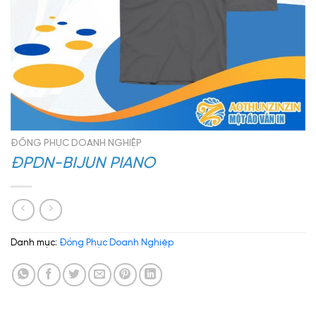
ĐỒNG PHỤC DOANH NGHIỆP
ĐPDN-BIJUN PIANO
Danh mục:
Đồng Phục Doanh Nghiệp