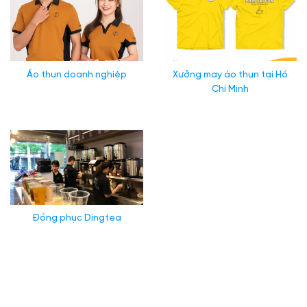
Áo thun doanh nghiệp
Xưởng may áo thun tại Hồ
Chí Minh
Đồng phục Dingtea