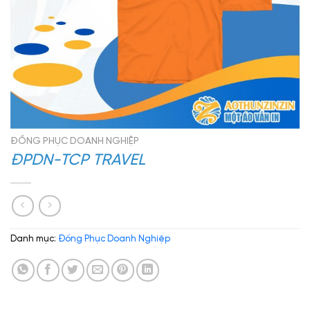
ĐỒNG PHỤC DOANH NGHIỆP
ĐPDN-TCP TRAVEL
Danh mục:
Đồng Phục Doanh Nghiệp