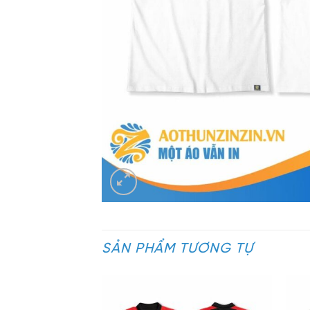
SẢN PHẨM TƯƠNG TỰ