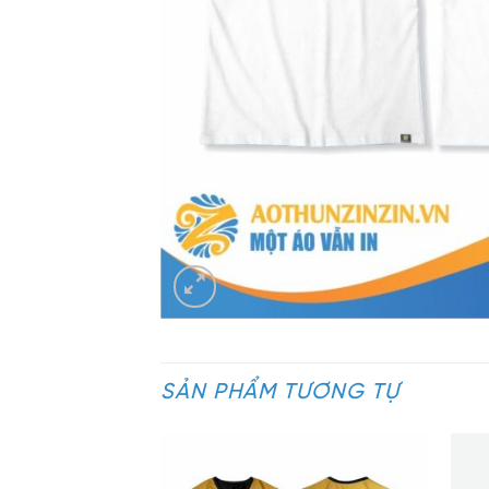
SẢN PHẨM TƯƠNG TỰ