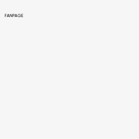
FANPAGE