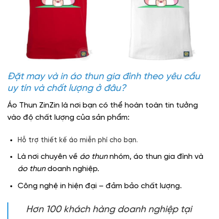
Đặt may và in áo thun gia đình theo yêu cầu
uy tín và chất lượng ở đâu?
Áo Thun ZinZin là nơi bạn có thể hoàn toàn tin tưởng
vào độ chất lượng của sản phẩm:
Hỗ trợ thiết kế áo miễn phí cho bạn.
Là nơi chuyên về
áo thun
nhóm, áo thun gia đình và
áo thun
doanh nghiệp.
Công nghệ in hiện đại – đảm bảo chất lượng.
Hơn 100 khách hàng doanh nghiệp tại