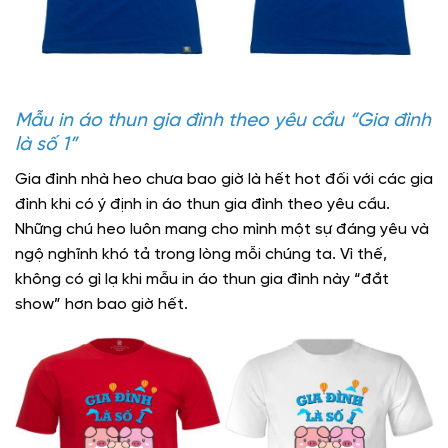
Mẫu in áo thun gia đình theo yêu cầu “Gia đình
là số 1”
Gia đình nhà heo chưa bao giờ là hết hot đối với các gia
đình khi có ý định in áo thun gia đình theo yêu cầu.
Những chú heo luôn mang cho mình một sự đáng yêu và
ngộ nghĩnh khó tả trong lòng mỗi chúng ta. Vì thế,
không có gì lạ khi mẫu in áo thun gia đình này “đắt
show” hơn bao giờ hết.