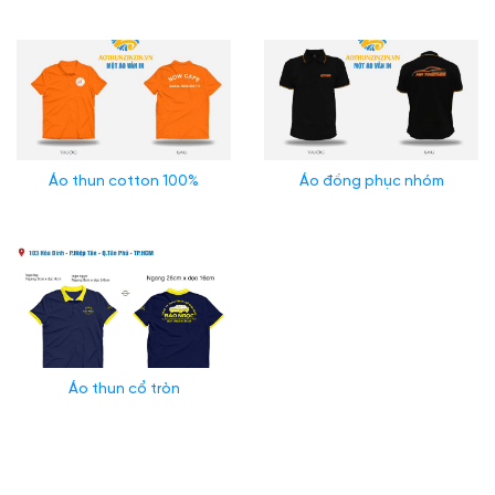
Áo thun cotton 100%
Áo đồng phục nhóm
Áo thun cổ tròn