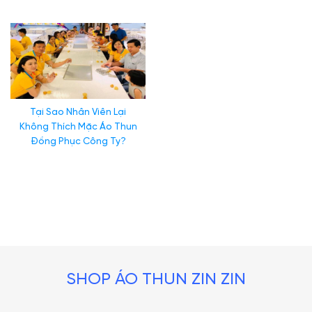
Tại Sao Nhân Viên Lại
Không Thích Mặc Áo Thun
Đồng Phục Công Ty?
SHOP ÁO THUN ZIN ZIN