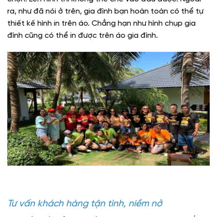
ra, như đã nói ở trên, gia đình bạn hoàn toàn có thể tự
thiết kế hình in trên áo. Chẳng hạn như hình chụp gia
đình cũng có thể in được trên áo gia đình.
Tư vấn khách hàng tận tình, niềm nở