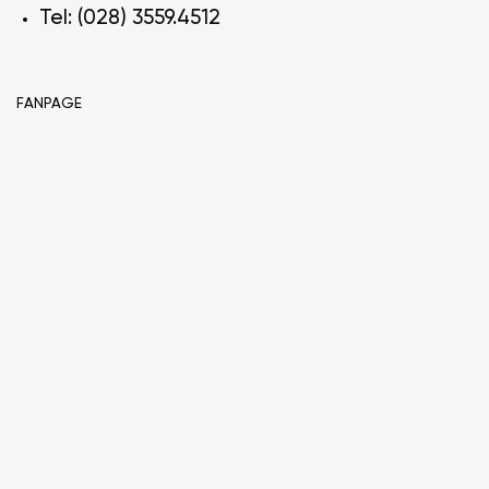
Tel: (028) 3559.4512
FANPAGE