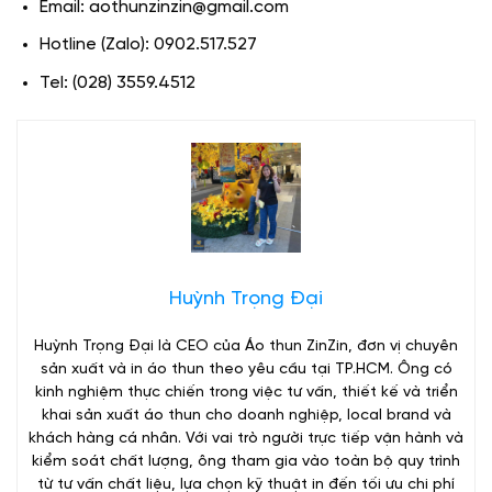
Email: aothunzinzin@gmail.com
Hotline (Zalo): 0902.517.527
Tel: (028) 3559.4512
Huỳnh Trọng Đại
Huỳnh Trọng Đại là CEO của Áo thun ZinZin, đơn vị chuyên
sản xuất và in áo thun theo yêu cầu tại TP.HCM. Ông có
kinh nghiệm thực chiến trong việc tư vấn, thiết kế và triển
khai sản xuất áo thun cho doanh nghiệp, local brand và
khách hàng cá nhân. Với vai trò người trực tiếp vận hành và
kiểm soát chất lượng, ông tham gia vào toàn bộ quy trình
từ tư vấn chất liệu, lựa chọn kỹ thuật in đến tối ưu chi phí