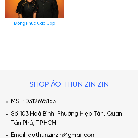
Đồng Phục Cao Cấp
SHOP ÁO THUN ZIN ZIN
MST: 0312695163
Số 103 Hoà Bình, Phường Hiệp Tân, Quận
Tân Phú, TP.HCM
Email: aothunzinzin@gmail.com