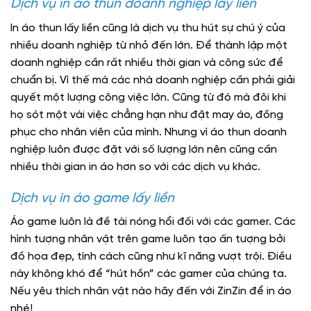
Dịch vụ in áo thun doanh nghiệp lấy liền
In áo thun lấy liền cũng là dịch vụ thu hút sự chú ý của
nhiều doanh nghiệp từ nhỏ đến lớn. Để thành lập một
doanh nghiệp cần rất nhiều thời gian và công sức để
chuẩn bị. Vì thế mà các nhà doanh nghiệp cần phải giải
quyết một lượng công việc lớn. Cũng từ đó mà đôi khi
họ sót một vài việc chẳng hạn như đặt may áo, đồng
phục cho nhân viên của mình. Nhưng vì áo thun doanh
nghiệp luôn được đặt với số lượng lớn nên cũng cần
nhiều thời gian in áo hơn so với các dịch vụ khác.
Dịch vụ in áo game lấy liền
Áo game luôn là đề tài nóng hổi đối với các gamer. Các
hình tượng nhân vật trên game luôn tạo ấn tượng bởi
đồ họa đẹp, tính cách cũng như kĩ năng vượt trội. Điều
này không khó để “hút hồn” các gamer của chúng ta.
Nếu yêu thích nhân vật nào hãy đến với ZinZin để in áo
nhé!