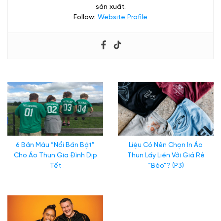
sản xuất.
Follow:
Website Profile
6 Dịch Vụ In Áo Thun Lấy Liền Của Áo Thun ZinZin (P2) | Nhanh, Đẹp, Rẻ
6 Bản Màu “Nổi Bần Bật”
Liệu Có Nên Chọn In Áo
Cho Áo Thun Gia Đình Dịp
Thun Lấy Liền Với Giá Rẻ
Tết
“Bèo”? (P3)