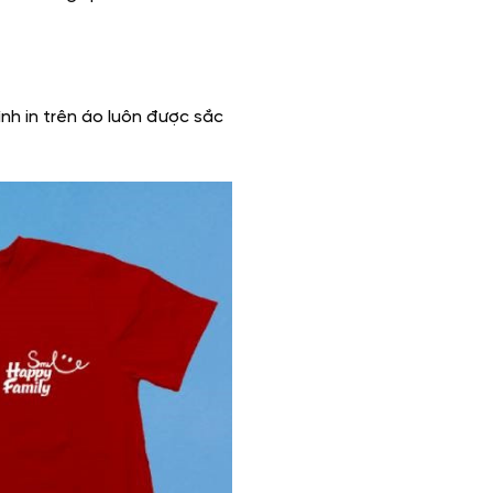
nh in trên áo luôn được sắc